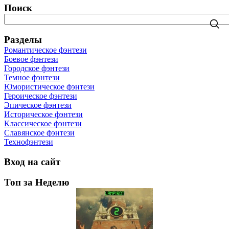
Поиск
Разделы
Романтическое фэнтези
Боевое фэнтези
Городское фэнтези
Темное фэнтези
Юмористическое фэнтези
Героическое фэнтези
Эпическое фэнтези
Историческое фэнтези
Классическое фэнтези
Славянское фэнтези
Технофэнтези
Вход на сайт
Топ за Неделю