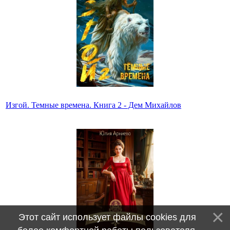
Изгой. Темные времена. Книга 2 - Дем Михайлов
Этот сайт использует файлы cookies для