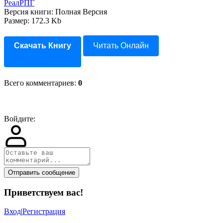
РеалРПГ
Версия книги: Полная Версия
Размер: 172.3 Kb
Скачать Книгу
Читать Онлайн
Всего комментариев
:
0
Войдите:
Отправить сообщение
Приветствуем вас
!
Вход
|
Регистрация