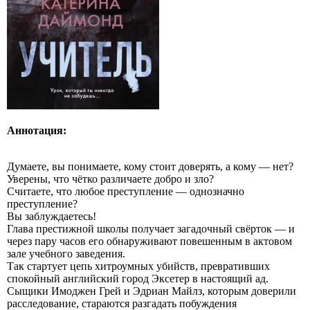
Аннотация:
Думаете, вы понимаете, кому стоит доверять, а кому — нет?
Уверены, что чётко различаете добро и зло?
Считаете, что любое преступление — однозначно
преступление?
Вы заблуждаетесь!
Глава престижной школы получает загадочный свёрток — и
через пару часов его обнаруживают повешенным в актовом
зале учебного заведения.
Так стартует цепь хитроумных убийств, превративших
спокойный английский город Эксетер в настоящий ад.
Сыщики Имоджен Грей и Эдриан Майлз, которым доверили
расследование, стараются разгадать побуждения