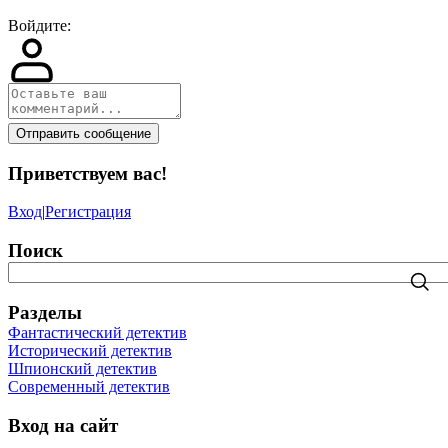
Войдите:
Отправить сообщение
Приветствуем вас
!
Вход
|
Регистрация
Поиск
Разделы
Фантастический детектив
Исторический детектив
Шпионский детектив
Современный детектив
Вход на сайт