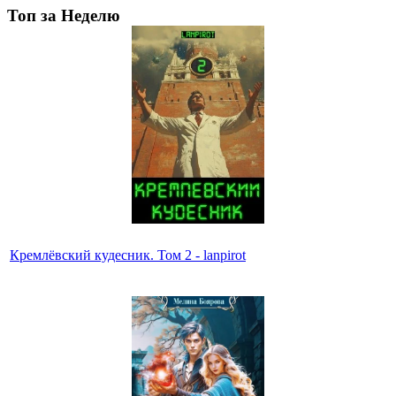
Топ за Неделю
Кремлёвский кудесник. Том 2 - lanpirot