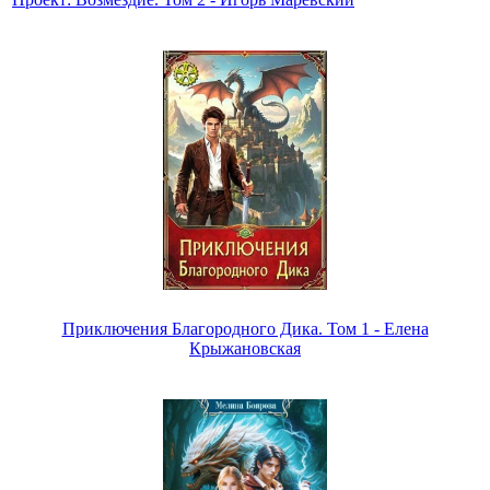
Приключения Благородного Дика. Том 1 - Елена
Крыжановская