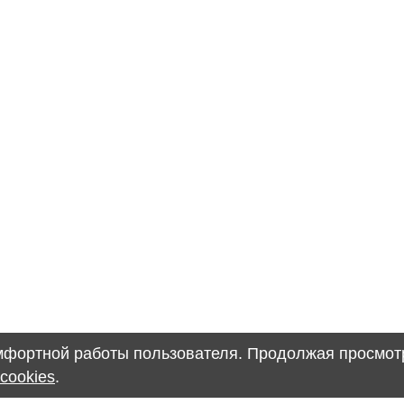
омфортной работы пользователя. Продолжая просмотр
cookies
.