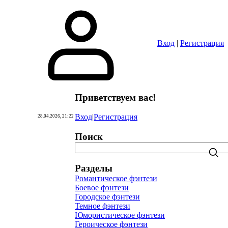
Вход
|
Регистрация
Приветствуем вас
!
Вход
|
Регистрация
28.04.2026, 21:22
Поиск
Разделы
Романтическое фэнтези
Боевое фэнтези
Городское фэнтези
Темное фэнтези
Юмористическое фэнтези
Героическое фэнтези