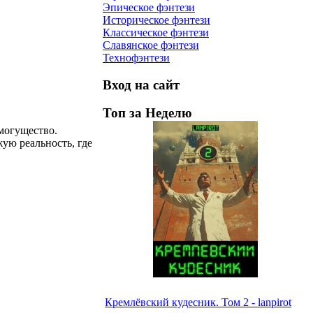
Эпическое фэнтези
Историческое фэнтези
Классическое фэнтези
Славянское фэнтези
Технофэнтези
Вход на сайт
Топ за Неделю
могущество.
ую реальность, где
Кремлёвский кудесник. Том 2 - lanpirot