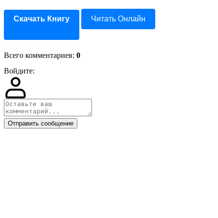
Скачать Книгу
Читать Онлайн
Всего комментариев
:
0
Войдите:
Отправить сообщение