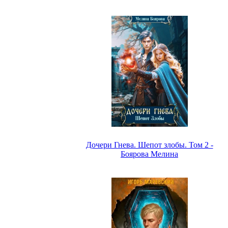
Дочери Гнева. Шепот злобы. Том 2 -
Боярова Мелина