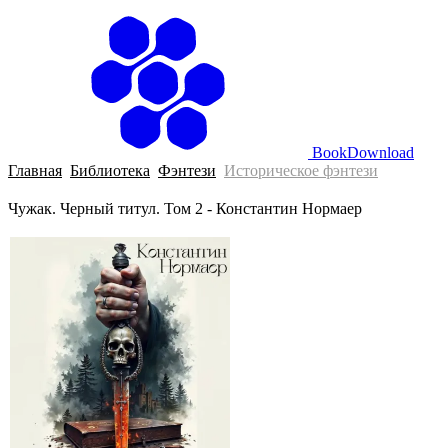
BookDownload
Главная
Библиотека
Фэнтези
Историческое фэнтези
Чужак. Черный титул. Том 2 - Константин Нормаер