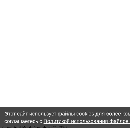
Этот сайт использует файлы cookies для более к
соглашаетесь с
Политикой использования файлов 
Copyright BookDownload © 2026