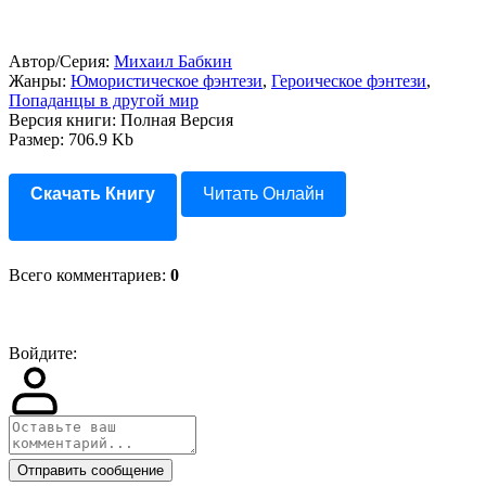
Автор/Серия:
Михаил Бабкин
Жанры:
Юмористическое фэнтези
,
Героическое фэнтези
,
Попаданцы в другой мир
Версия книги: Полная Версия
Размер: 706.9 Kb
Скачать Книгу
Читать Онлайн
Всего комментариев
:
0
Войдите:
Отправить сообщение