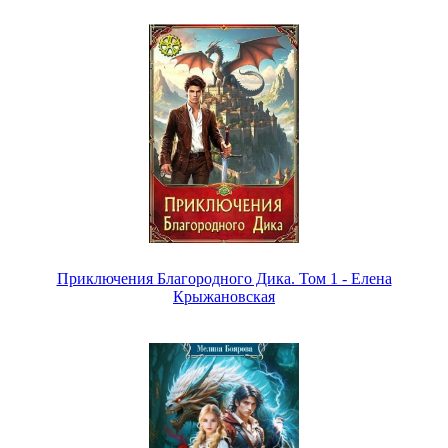
Приключения Благородного Дика. Том 1 - Елена
Крыжановская