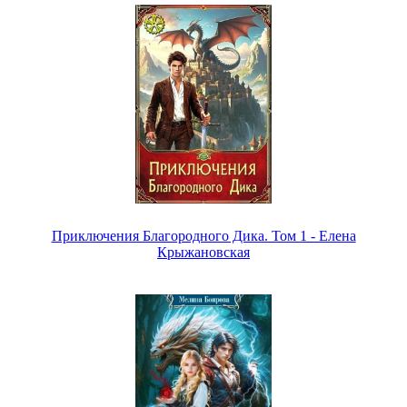
Приключения Благородного Дика. Том 1 - Елена
Крыжановская