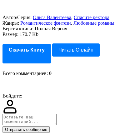
Автор/Серия:
Ольга Валентеева
,
Спасите ректора
Жанры:
Романтическое фэнтези
,
Любовные романы
Версия книги: Полная Версия
Размер: 170.7 Kb
Скачать Книгу
Читать Онлайн
Всего комментариев
:
0
Войдите:
Отправить сообщение