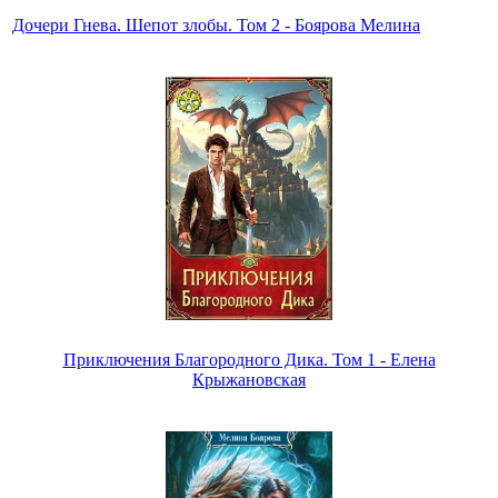
Дочери Гнева. Шепот злобы. Том 2 - Боярова Мелина
Приключения Благородного Дика. Том 1 - Елена
Крыжановская