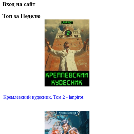
Вход на сайт
Топ за Неделю
Кремлёвский кудесник. Том 2 - lanpirot