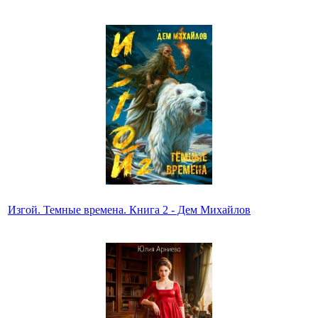
Изгой. Темные времена. Книга 2 - Дем Михайлов