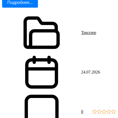
Подробнее...
Триллер
24.07.2026
0