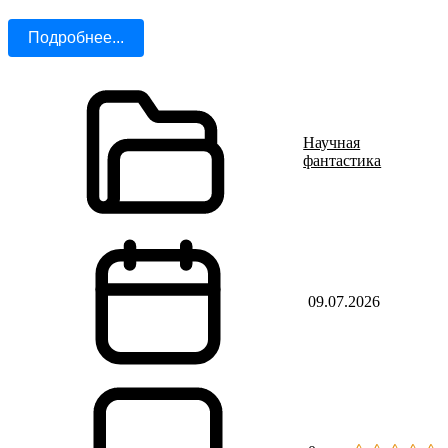
Подробнее...
Научная
фантастика
09.07.2026