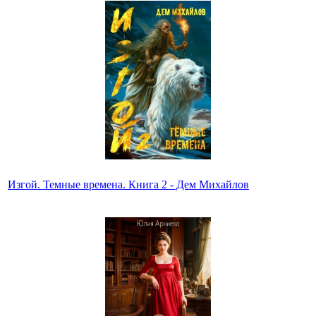
Изгой. Темные времена. Книга 2 - Дем Михайлов