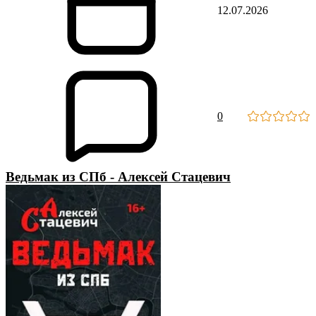
12.07.2026
0
Ведьмак из СПб - Алексей Стацевич