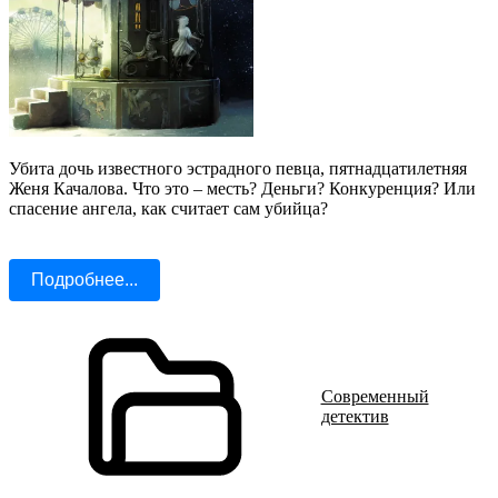
Убита дочь известного эстрадного певца, пятнадцатилетняя
Женя Качалова. Что это – месть? Деньги? Конкуренция? Или
спасение ангела, как считает сам убийца?
Подробнее...
Современный
детектив