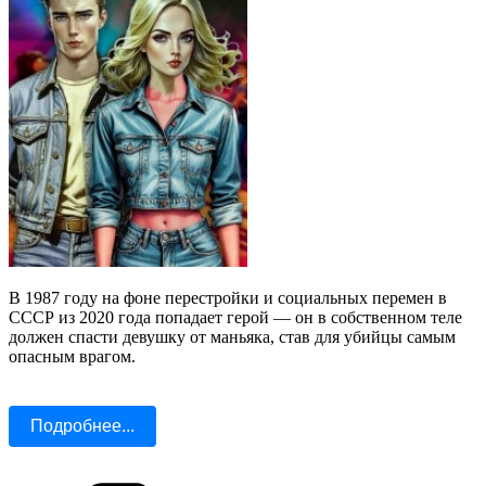
В 1987 году на фоне перестройки и социальных перемен в
СССР из 2020 года попадает герой — он в собственном теле
должен спасти девушку от маньяка, став для убийцы самым
опасным врагом.
Подробнее...