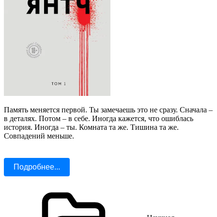
Память меняется первой. Ты замечаешь это не сразу. Сначала –
в деталях. Потом – в себе. Иногда кажется, что ошиблась
история. Иногда – ты. Комната та же. Тишина та же.
Совпадений меньше.
Подробнее...