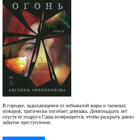
В городке, задыхающемся от небывалой жары и таежных
пожаров, трагически погибает девушка. Девятнадцать лет
спустя ее подруга Саша возвращается, чтобы раскрыть давно
забытое преступление.