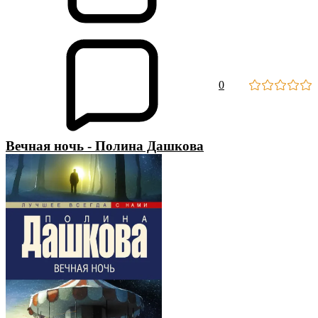
0
Вечная ночь - Полина Дашкова