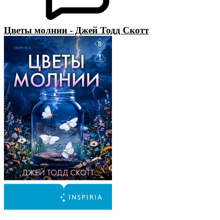
Цветы молнии - Джей Тодд Скотт