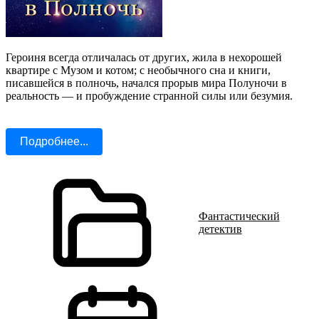
Героиня всегда отличалась от других, жила в нехорошей
квартире с Музом и котом; с необычного сна и книги,
писавшейся в полночь, начался прорыв мира Полуночи в
реальность — и пробуждение странной силы или безумия.
Подробнее...
Фантастический
детектив