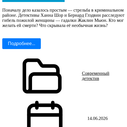
Поначалу дело казалось простым — стрельба в криминальном
районе. Детективы Ханна Шор и Бернард Глэдвин расследуют
гибель пожилой женщины — гадалки Жаклин Мьюн. Кто мог
желать ей смерти? Что скрывала её необычная жизнь?
Подробнее...
Современный
детектив
14.06.2026