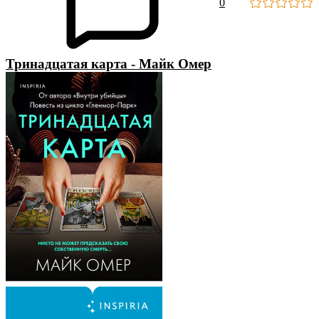
0
Тринадцатая карта - Майк Омер