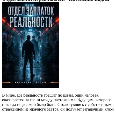
В мире, где реальность трещит по швам, один человек
оказывается на грани между настоящим и будущим, которого
никогда не должно было быть. Столкнувшись с собственным
отражением из мрачного завтра, он получает загадочный ключ