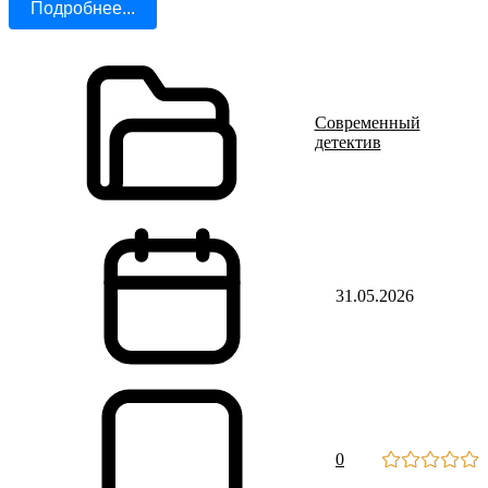
Подробнее...
Современный
детектив
31.05.2026
0