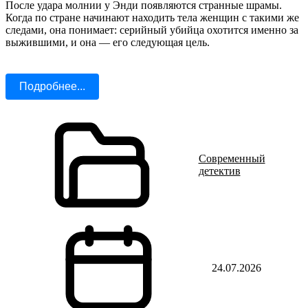
После удара молнии у Энди появляются странные шрамы.
Когда по стране начинают находить тела женщин с такими же
следами, она понимает: серийный убийца охотится именно за
выжившими, и она — его следующая цель.
Подробнее...
Современный
детектив
24.07.2026