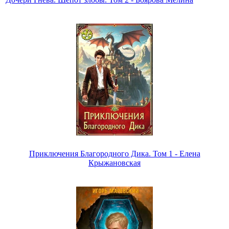
Приключения Благородного Дика. Том 1 - Елена
Крыжановская