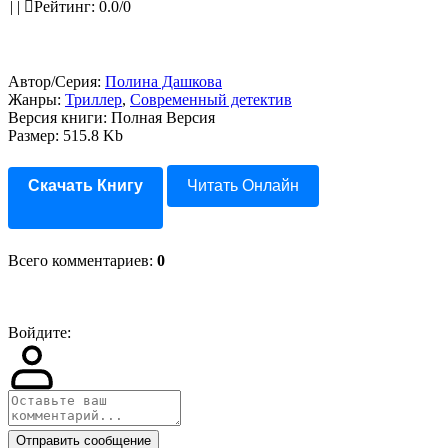
|
|
Рейтинг
:
0.0
/
0
Автор/Серия:
Полина Дашкова
Жанры:
Триллер
,
Современный детектив
Версия книги: Полная Версия
Размер: 515.8 Kb
Скачать Книгу
Читать Онлайн
Всего комментариев
:
0
Войдите:
Отправить сообщение