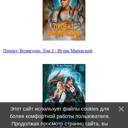
Проект: Возмездие. Том 2 - Игорь Маревский
Этот сайт использует файлы cookies для
более комфортной работы пользователя.
Продолжая просмотр страниц сайта, вы