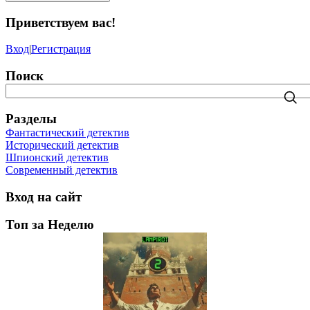
Приветствуем вас
!
Вход
|
Регистрация
Поиск
Разделы
Фантастический детектив
Исторический детектив
Шпионский детектив
Современный детектив
Вход на сайт
Топ за Неделю