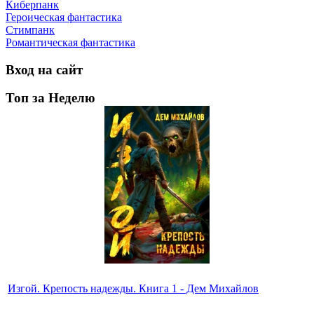
Киберпанк
Героическая фантастика
Стимпанк
Романтическая фантастика
Вход на сайт
Топ за Неделю
Изгой. Крепость надежды. Книга 1 - Дем Михайлов