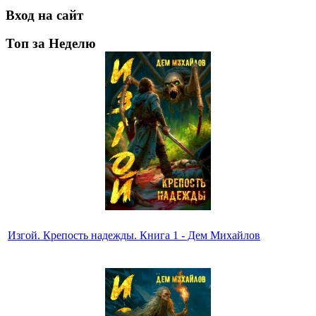
Вход на сайт
Топ за Неделю
Изгой. Крепость надежды. Книга 1 - Дем Михайлов