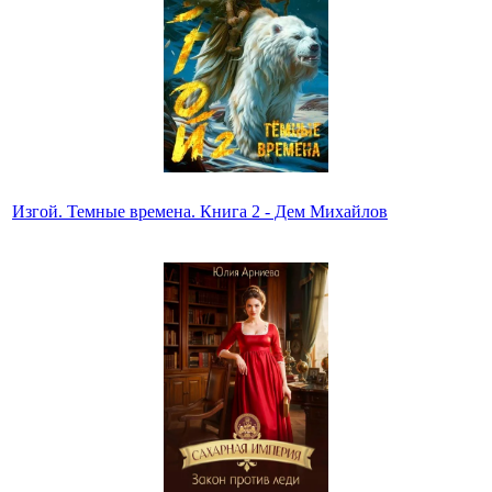
Изгой. Темные времена. Книга 2 - Дем Михайлов