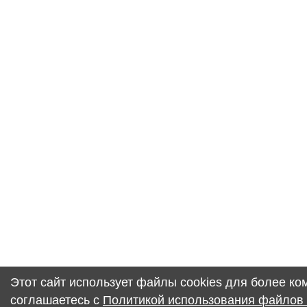
Этот сайт использует файлы cookies для более к
соглашаетесь с
Политикой использования файлов 