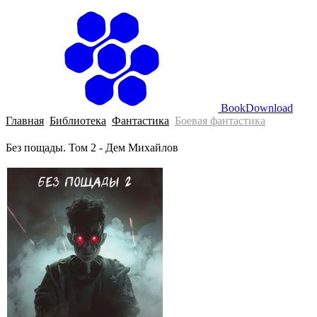
BookDownload
Главная
Библиотека
Фантастика
Боевая фантастика
Без пощады. Том 2 - Дем Михайлов