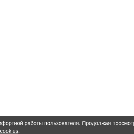
омфортной работы пользователя. Продолжая просмотр
cookies
.