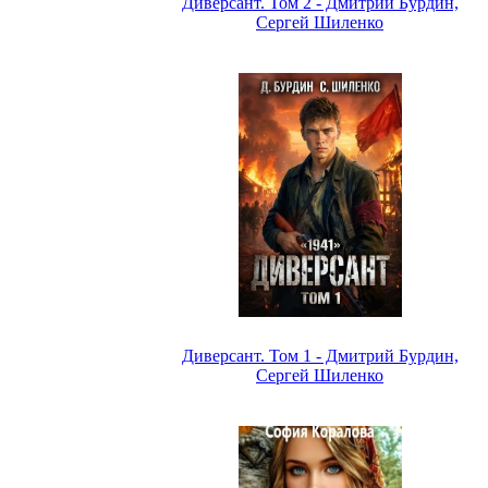
Диверсант. Том 2 - Дмитрий Бурдин,
Сергей Шиленко
Диверсант. Том 1 - Дмитрий Бурдин,
Сергей Шиленко