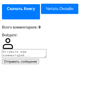
Скачать Книгу
Читать Онлайн
Всего комментариев
:
0
Войдите:
Отправить сообщение