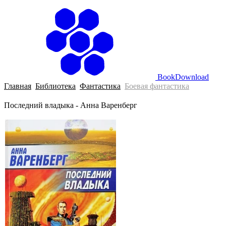
BookDownload
Главная
Библиотека
Фантастика
Боевая фантастика
Последний владыка - Анна Варенберг