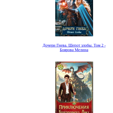
Дочери Гнева. Шепот злобы. Том 2 -
Боярова Мелина