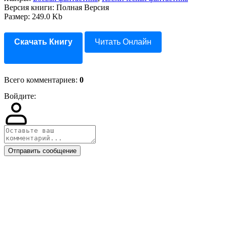
Версия книги: Полная Версия
Размер: 249.0 Kb
Скачать Книгу
Читать Онлайн
Всего комментариев
:
0
Войдите:
Отправить сообщение