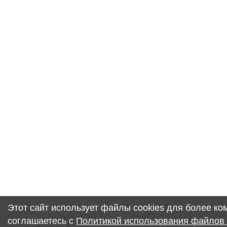
Этот сайт использует файлы cookies для более к
соглашаетесь с
Политикой использования файлов 