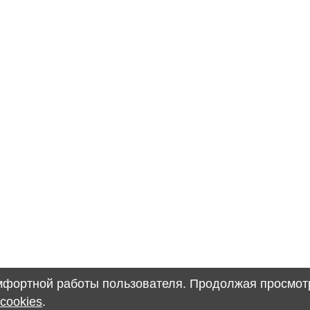
омфортной работы пользователя. Продолжая просмотр
cookies
.