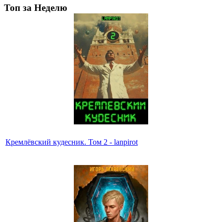
Топ за Неделю
Кремлёвский кудесник. Том 2 - lanpirot