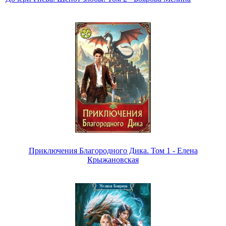
Приключения Благородного Дика. Том 1 - Елена
Крыжановская