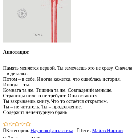
Аннотация:
Память меняется первой. Ты замечаешь это не сразу. Сначала
– в деталях.
Потом – в себе. Иногда кажется, что ошиблась история.
Иногда – ты.
Комната та же. Тишина та же. Совпадений меньше.
Страницы ничего не требуют. Они остаются.
Ты закрываешь книгу. Что-то остаётся открытым.
Ты – не читатель. Ты – продолжение.
Содержит нецензурную брань
Категория
:
Научная фантастика
|
Теги
:
Майлз Нортон