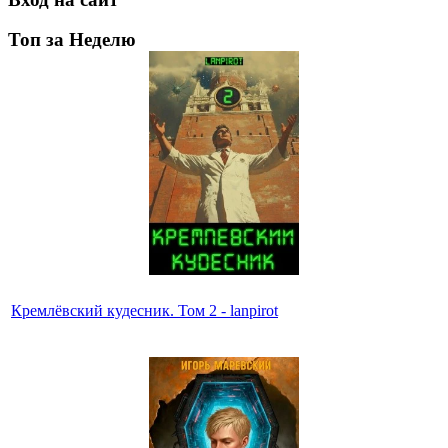
Топ за Неделю
Кремлёвский кудесник. Том 2 - lanpirot