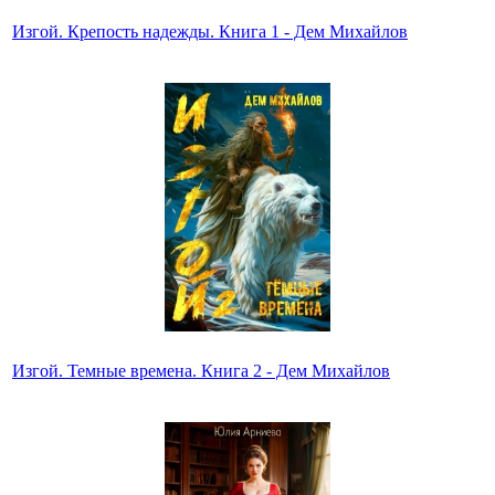
Изгой. Крепость надежды. Книга 1 - Дем Михайлов
Изгой. Темные времена. Книга 2 - Дем Михайлов