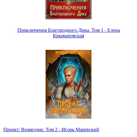
Приключения Благородного Дика. Том 1 - Елена
Крыжановская
Проект: Возмездие. Том 2 - Игорь Маревский