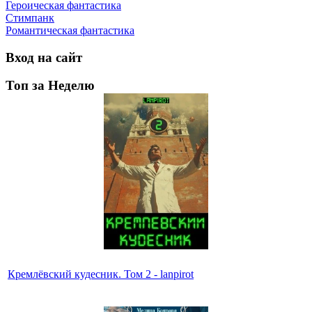
Героическая фантастика
Стимпанк
Романтическая фантастика
Вход на сайт
Топ за Неделю
Кремлёвский кудесник. Том 2 - lanpirot