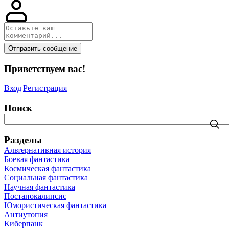
Отправить сообщение
Приветствуем вас
!
Вход
|
Регистрация
Поиск
Разделы
Альтернативная история
Боевая фантастика
Космическая фантастика
Социальная фантастика
Научная фантастика
Постапокалипсис
Юмористическая фантастика
Антиутопия
Киберпанк