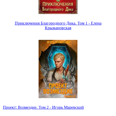
Приключения Благородного Дика. Том 1 - Елена
Крыжановская
Проект: Возмездие. Том 2 - Игорь Маревский