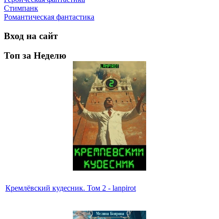
Стимпанк
Романтическая фантастика
Вход на сайт
Топ за Неделю
Кремлёвский кудесник. Том 2 - lanpirot