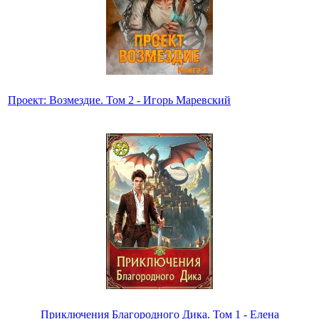
Проект: Возмездие. Том 2 - Игорь Маревский
Приключения Благородного Дика. Том 1 - Елена