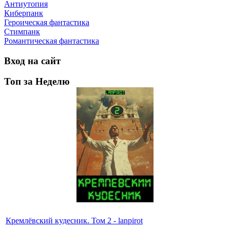
Антиутопия
Киберпанк
Героическая фантастика
Стимпанк
Романтическая фантастика
Вход на сайт
Топ за Неделю
Кремлёвский кудесник. Том 2 - lanpirot