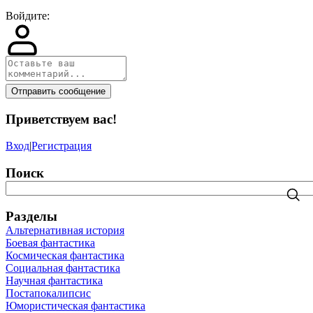
Войдите:
Отправить сообщение
Приветствуем вас
!
Вход
|
Регистрация
Поиск
Разделы
Альтернативная история
Боевая фантастика
Космическая фантастика
Социальная фантастика
Научная фантастика
Постапокалипсис
Юмористическая фантастика