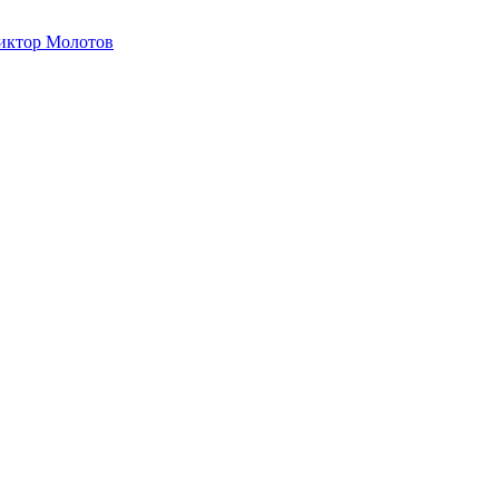
иктор Молотов