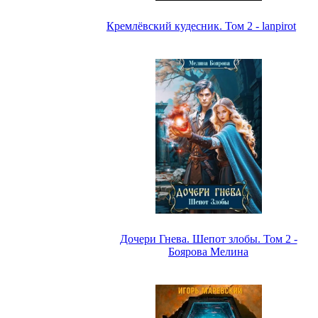
Кремлёвский кудесник. Том 2 - lanpirot
Дочери Гнева. Шепот злобы. Том 2 -
Боярова Мелина