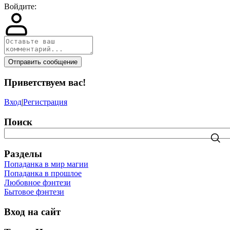
Войдите:
Отправить сообщение
Приветствуем вас
!
Вход
|
Регистрация
Поиск
Разделы
Попаданка в мир магии
Попаданка в прошлое
Любовное фэнтези
Бытовое фэнтези
Вход на сайт