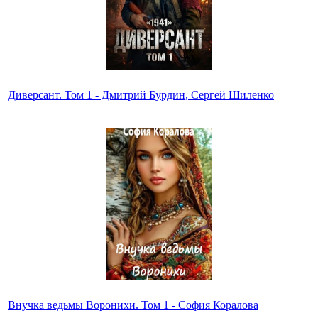
Диверсант. Том 1 - Дмитрий Бурдин, Сергей Шиленко
Внучка ведьмы Воронихи. Том 1 - София Коралова