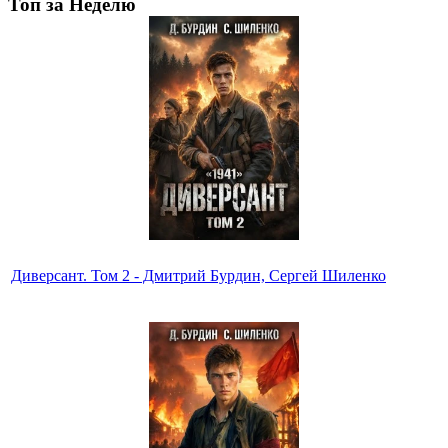
Топ за Неделю
Диверсант. Том 2 - Дмитрий Бурдин, Сергей Шиленко