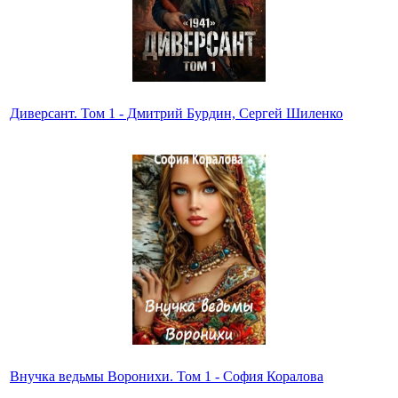
Диверсант. Том 1 - Дмитрий Бурдин, Сергей Шиленко
Внучка ведьмы Воронихи. Том 1 - София Коралова