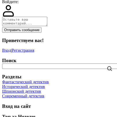
Войдите:
Отправить сообщение
Приветствуем вас
!
Вход
|
Регистрация
Поиск
Разделы
Фантастический детектив
Исторический детектив
Шпионский детектив
Современный детектив
Вход на сайт
Топ за Неделю