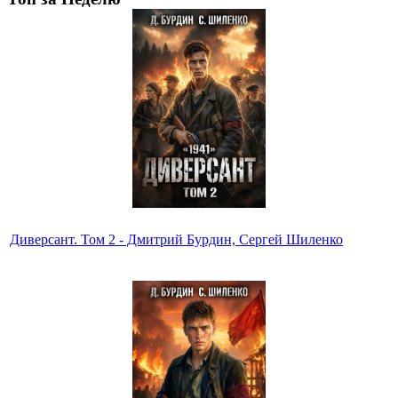
Диверсант. Том 2 - Дмитрий Бурдин, Сергей Шиленко