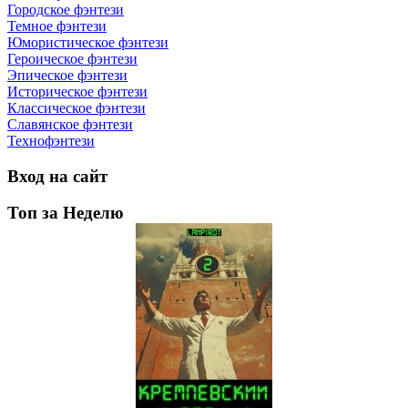
Городское фэнтези
Темное фэнтези
Юмористическое фэнтези
Героическое фэнтези
Эпическое фэнтези
Историческое фэнтези
Классическое фэнтези
Славянское фэнтези
Технофэнтези
Вход на сайт
Топ за Неделю