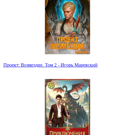
Проект: Возмездие. Том 2 - Игорь Маревский