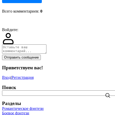
Всего комментариев
:
0
Войдите:
Отправить сообщение
Приветствуем вас
!
Вход
|
Регистрация
Поиск
Разделы
Романтическое фэнтези
Боевое фэнтези